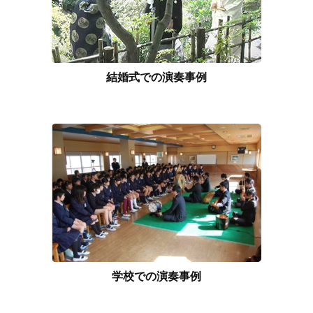
結婚式での演奏事例
学校での演奏事例