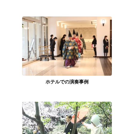
ホテルでの演奏事例