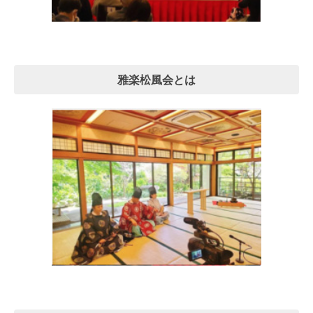
雅楽松風会とは