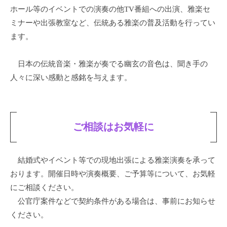
ホール等のイベントでの演奏の他TV番組への出演、雅楽セ
ミナーや出張教室など、伝統ある雅楽の普及活動を行ってい
ます。
日本の伝統音楽・雅楽が奏でる幽玄の音色は、聞き手の
人々に深い感動と感銘を与えます。
ご相談はお気軽に
結婚式やイベント等での現地出張による雅楽演奏を承って
おります。開催日時や演奏概要、ご予算等について、お気軽
にご相談ください。
公官庁案件などで契約条件がある場合は、事前にお知らせ
ください。