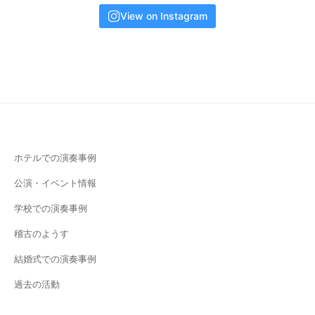
View on Instagram
ホテルでの演奏事例
公演・イベント情報
学校での演奏事例
稽古のようす
結婚式での演奏事例
過去の活動