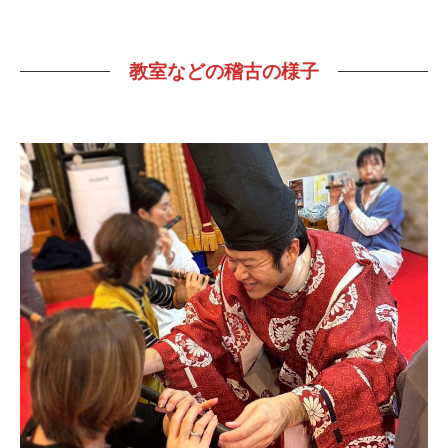
教室などの稽古の様子