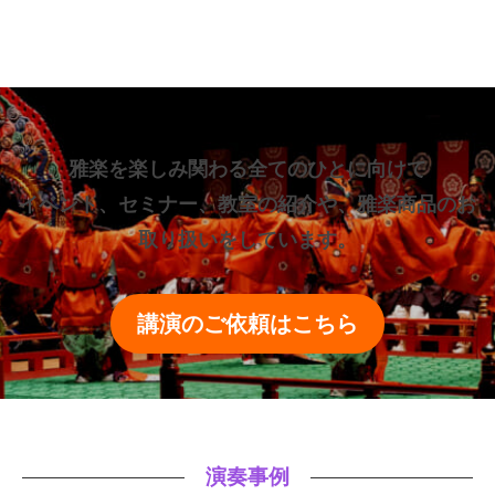
雅楽を楽しみ関わる全てのひとに向けて
イベント、セミナー、教室の紹介や、雅楽商品のお
取り扱いをしています。
講演のご依頼はこちら
演奏事例